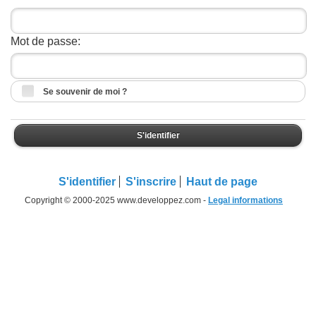
Mot de passe:
Se souvenir de moi ?
S'identifier
S'identifier
S'inscrire
Haut de page
Copyright © 2000-2025 www.developpez.com -
Legal informations