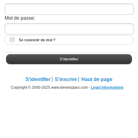
Mot de passe:
Se souvenir de moi ?
S'identifier
S'identifier
S'inscrire
Haut de page
Copyright © 2000-2025 www.developpez.com -
Legal informations