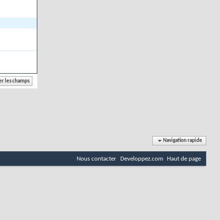
Navigation rapide
Nous contacter
Developpez.com
Haut de page