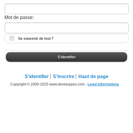
Mot de passe:
Se souvenir de moi ?
S'identifier
S'identifier
S'inscrire
Haut de page
Copyright © 2000-2025 www.developpez.com -
Legal informations