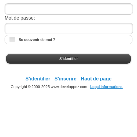
Mot de passe:
Se souvenir de moi ?
S'identifier
S'identifier
S'inscrire
Haut de page
Copyright © 2000-2025 www.developpez.com -
Legal informations