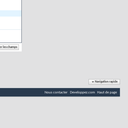
Navigation rapide
Nous contacter
Developpez.com
Haut de page