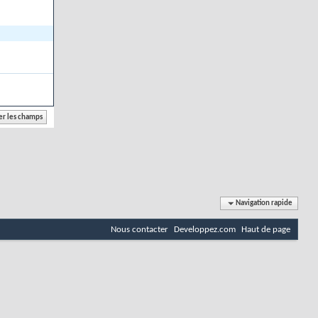
Navigation rapide
Nous contacter
Developpez.com
Haut de page