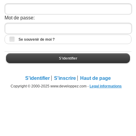
Mot de passe:
Se souvenir de moi ?
S'identifier
S'identifier
S'inscrire
Haut de page
Copyright © 2000-2025 www.developpez.com -
Legal informations