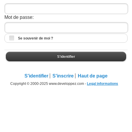
Mot de passe:
Se souvenir de moi ?
S'identifier
S'identifier
S'inscrire
Haut de page
Copyright © 2000-2025 www.developpez.com -
Legal informations