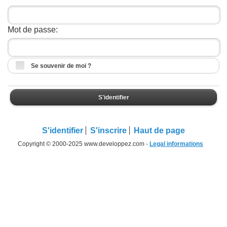
Mot de passe:
Se souvenir de moi ?
S'identifier
S'identifier
S'inscrire
Haut de page
Copyright © 2000-2025 www.developpez.com -
Legal informations