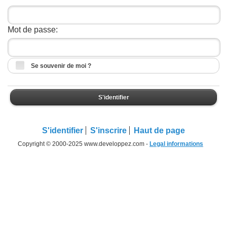
Mot de passe:
Se souvenir de moi ?
S'identifier
S'identifier
S'inscrire
Haut de page
Copyright © 2000-2025 www.developpez.com -
Legal informations