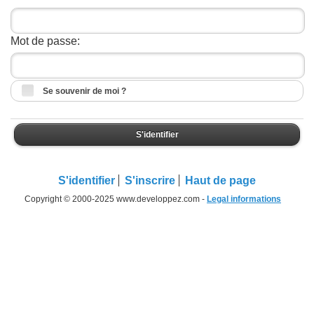
Mot de passe:
Se souvenir de moi ?
S'identifier
S'identifier
S'inscrire
Haut de page
Copyright © 2000-2025 www.developpez.com -
Legal informations