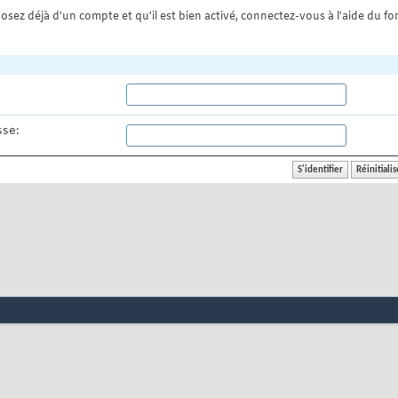
osez déjà d'un compte et qu'il est bien activé, connectez-vous à l'aide du for
se: