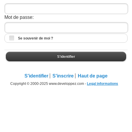
Mot de passe:
Se souvenir de moi ?
S'identifier
S'identifier
S'inscrire
Haut de page
Copyright © 2000-2025 www.developpez.com -
Legal informations