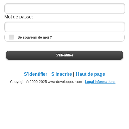
Mot de passe:
Se souvenir de moi ?
S'identifier
S'identifier
S'inscrire
Haut de page
Copyright © 2000-2025 www.developpez.com -
Legal informations