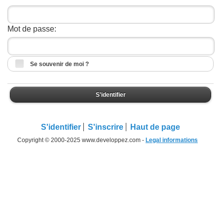
Mot de passe:
Se souvenir de moi ?
S'identifier
S'identifier
S'inscrire
Haut de page
Copyright © 2000-2025 www.developpez.com -
Legal informations