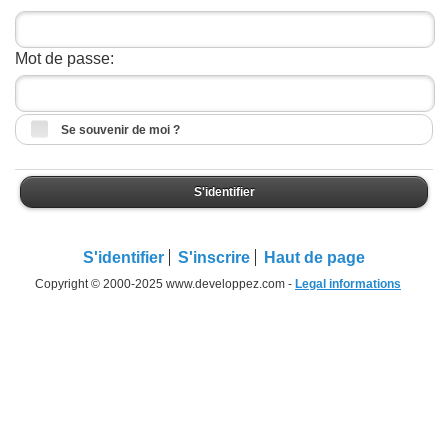
Mot de passe:
Se souvenir de moi ?
S'identifier
S'identifier
S'inscrire
Haut de page
Copyright © 2000-2025 www.developpez.com -
Legal informations