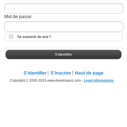
Mot de passe:
Se souvenir de moi ?
S'identifier
S'identifier
S'inscrire
Haut de page
Copyright © 2000-2025 www.developpez.com -
Legal informations