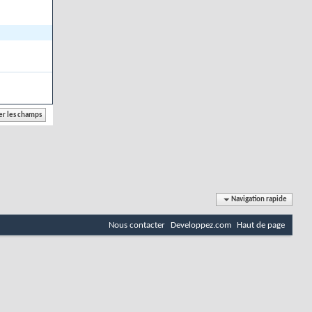
Navigation rapide
Nous contacter
Developpez.com
Haut de page