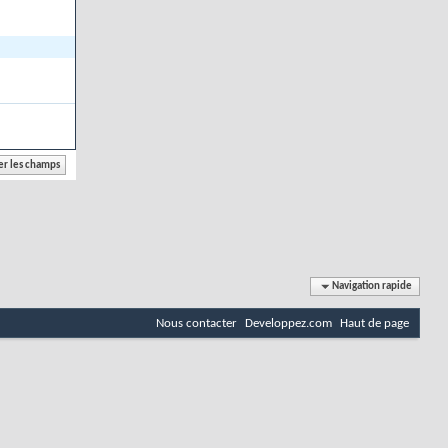
Navigation rapide
Nous contacter
Developpez.com
Haut de page