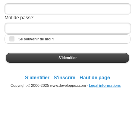
Mot de passe:
Se souvenir de moi ?
S'identifier
S'identifier
S'inscrire
Haut de page
Copyright © 2000-2025 www.developpez.com -
Legal informations