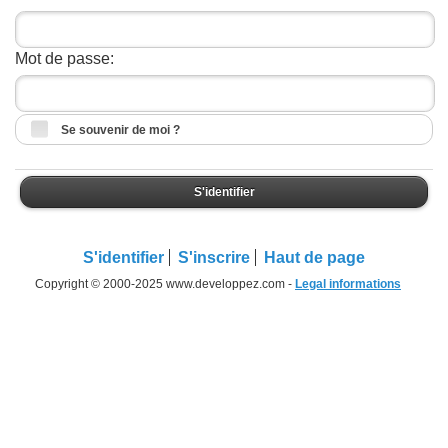
Mot de passe:
Se souvenir de moi ?
S'identifier
S'identifier
S'inscrire
Haut de page
Copyright © 2000-2025 www.developpez.com -
Legal informations