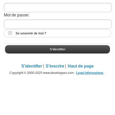
Mot de passe:
Se souvenir de moi ?
S'identifier
S'identifier
S'inscrire
Haut de page
Copyright © 2000-2025 www.developpez.com -
Legal informations