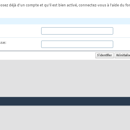
osez déjà d'un compte et qu'il est bien activé, connectez-vous à l'aide du for
se: