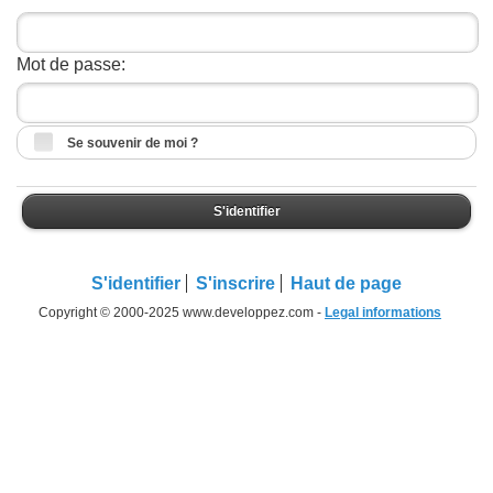
Mot de passe:
Se souvenir de moi ?
S'identifier
S'identifier
S'inscrire
Haut de page
Copyright © 2000-2025 www.developpez.com -
Legal informations