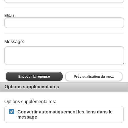
Intitulé:
Message:
Envoyer la réponse
Prévisualisation du message
Options supplémentaires
Options supplémentaires:
Convertir automatiquement les liens dans le
message