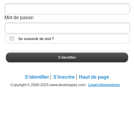
Mot de passe:
Se souvenir de moi ?
S'identifier
S'identifier
S'inscrire
Haut de page
Copyright © 2000-2025 www.developpez.com -
Legal informations