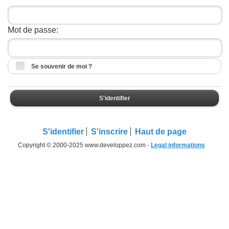
Mot de passe:
Se souvenir de moi ?
S'identifier
S'identifier
S'inscrire
Haut de page
Copyright © 2000-2025 www.developpez.com -
Legal informations