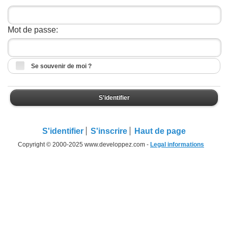
Mot de passe:
Se souvenir de moi ?
S'identifier
S'identifier
S'inscrire
Haut de page
Copyright © 2000-2025 www.developpez.com -
Legal informations