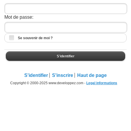
Mot de passe:
Se souvenir de moi ?
S'identifier
S'identifier
S'inscrire
Haut de page
Copyright © 2000-2025 www.developpez.com -
Legal informations