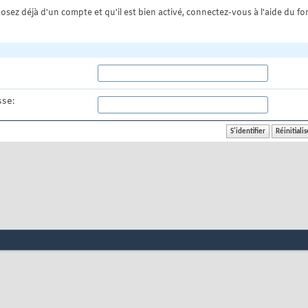
osez déjà d'un compte et qu'il est bien activé, connectez-vous à l'aide du for
se: