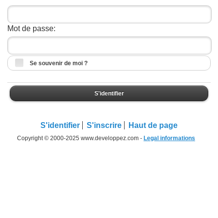
Mot de passe:
Se souvenir de moi ?
S'identifier
S'identifier
S'inscrire
Haut de page
Copyright © 2000-2025 www.developpez.com -
Legal informations