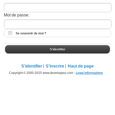
Mot de passe:
Se souvenir de moi ?
S'identifier
S'identifier
S'inscrire
Haut de page
Copyright © 2000-2025 www.developpez.com -
Legal informations