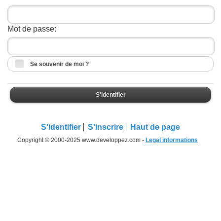
Mot de passe:
Se souvenir de moi ?
S'identifier
S'identifier
S'inscrire
Haut de page
Copyright © 2000-2025 www.developpez.com -
Legal informations