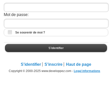
Mot de passe:
Se souvenir de moi ?
S'identifier
S'identifier
S'inscrire
Haut de page
Copyright © 2000-2025 www.developpez.com -
Legal informations