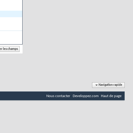
Navigation rapide
Nous contacter
Developpez.com
Haut de page