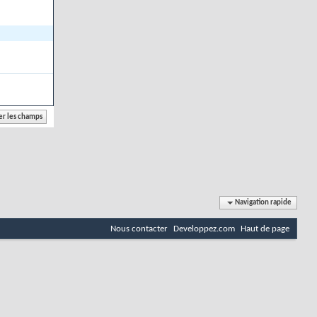
Navigation rapide
Nous contacter
Developpez.com
Haut de page