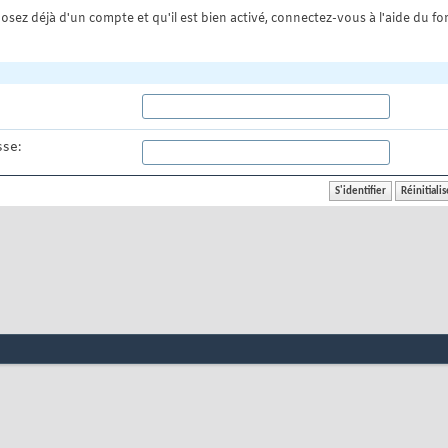
osez déjà d'un compte et qu'il est bien activé, connectez-vous à l'aide du for
se: