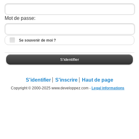
Mot de passe:
Se souvenir de moi ?
S'identifier
S'identifier
S'inscrire
Haut de page
Copyright © 2000-2025 www.developpez.com -
Legal informations