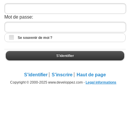
Mot de passe:
Se souvenir de moi ?
S'identifier
S'identifier
S'inscrire
Haut de page
Copyright © 2000-2025 www.developpez.com -
Legal informations