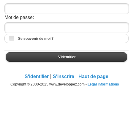
Mot de passe:
Se souvenir de moi ?
S'identifier
S'identifier
S'inscrire
Haut de page
Copyright © 2000-2025 www.developpez.com -
Legal informations