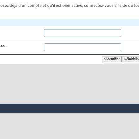
osez déjà d'un compte et qu'il est bien activé, connectez-vous à l'aide du for
se: