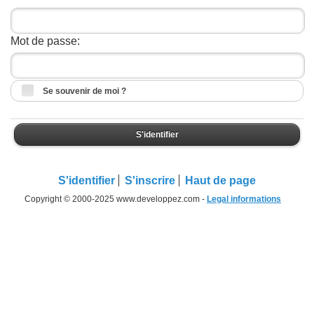
Mot de passe:
Se souvenir de moi ?
S'identifier
S'identifier
S'inscrire
Haut de page
Copyright © 2000-2025 www.developpez.com -
Legal informations