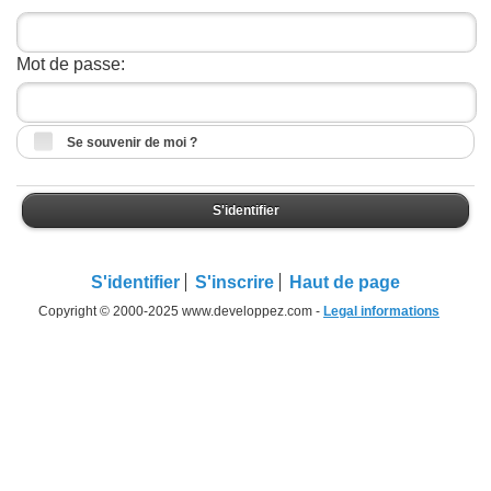
Mot de passe:
Se souvenir de moi ?
S'identifier
S'identifier
S'inscrire
Haut de page
Copyright © 2000-2025 www.developpez.com -
Legal informations