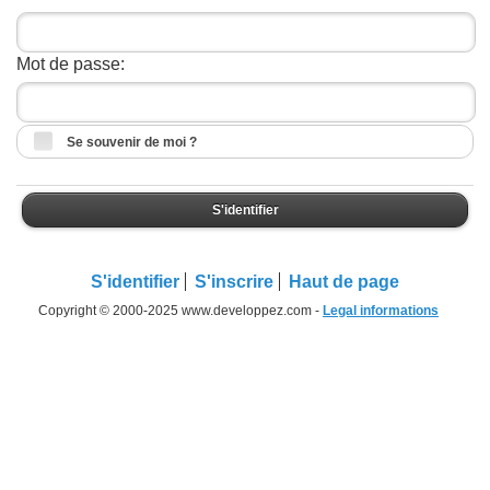
Mot de passe:
Se souvenir de moi ?
S'identifier
S'identifier
S'inscrire
Haut de page
Copyright © 2000-2025 www.developpez.com -
Legal informations