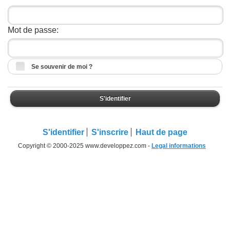
Mot de passe:
Se souvenir de moi ?
S'identifier
S'identifier
S'inscrire
Haut de page
Copyright © 2000-2025 www.developpez.com -
Legal informations