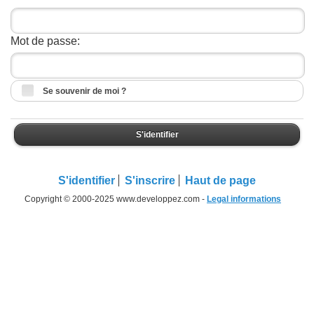
Mot de passe:
Se souvenir de moi ?
S'identifier
S'identifier
S'inscrire
Haut de page
Copyright © 2000-2025 www.developpez.com -
Legal informations