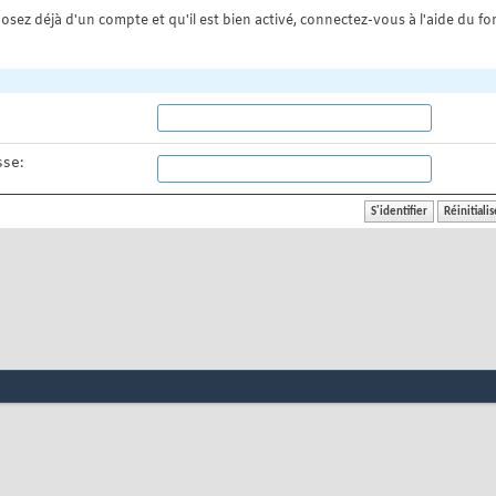
osez déjà d'un compte et qu'il est bien activé, connectez-vous à l'aide du for
se: