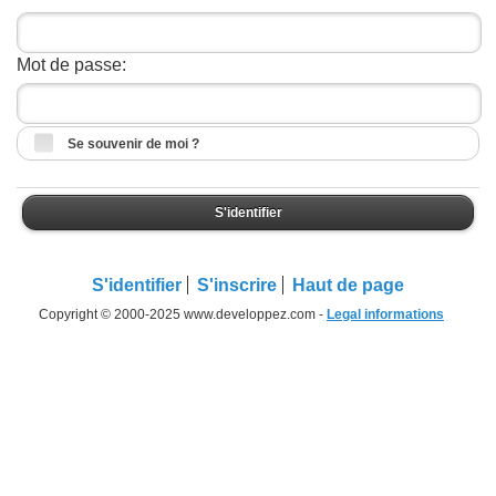
Mot de passe:
Se souvenir de moi ?
S'identifier
S'identifier
S'inscrire
Haut de page
Copyright © 2000-2025 www.developpez.com -
Legal informations