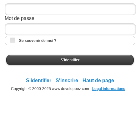
Mot de passe:
Se souvenir de moi ?
S'identifier
S'identifier
S'inscrire
Haut de page
Copyright © 2000-2025 www.developpez.com -
Legal informations